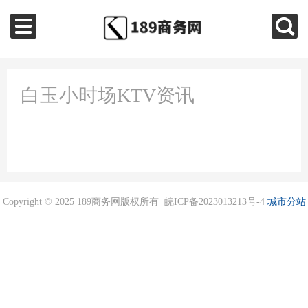
白玉小时场KTV资讯
Copyright © 2025 189商务网版权所有 皖ICP备2023013213号-4
城市分站